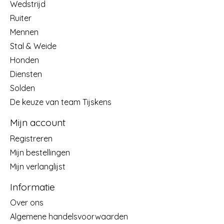
Wedstrijd
Ruiter
Mennen
Stal & Weide
Honden
Diensten
Solden
De keuze van team Tijskens
Mijn account
Registreren
Mijn bestellingen
Mijn verlanglijst
Informatie
Over ons
Algemene handelsvoorwaarden