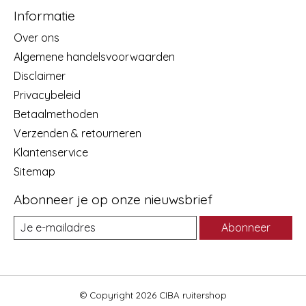
Informatie
Over ons
Algemene handelsvoorwaarden
Disclaimer
Privacybeleid
Betaalmethoden
Verzenden & retourneren
Klantenservice
Sitemap
Abonneer je op onze nieuwsbrief
Abonneer
© Copyright 2026 CIBA ruitershop