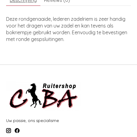
Beschrijving
Reviews (0)
Deze rondgenaaide, lederen zadelriem is zeer handig
voor het dragen van uw zadel en kan tevens als
bokriempje gebruikt worden. Eenvoudig te bevestigen
met ronde gespsluitingen.
Uw passie, ons specialisme