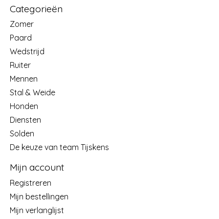
Categorieën
Zomer
Paard
Wedstrijd
Ruiter
Mennen
Stal & Weide
Honden
Diensten
Solden
De keuze van team Tijskens
Mijn account
Registreren
Mijn bestellingen
Mijn verlanglijst