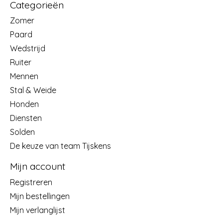
Categorieën
Zomer
Paard
Wedstrijd
Ruiter
Mennen
Stal & Weide
Honden
Diensten
Solden
De keuze van team Tijskens
Mijn account
Registreren
Mijn bestellingen
Mijn verlanglijst