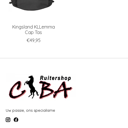
Kingsland KLLemma
Cap Tas
€49,95
Uw passie, ons specialisme