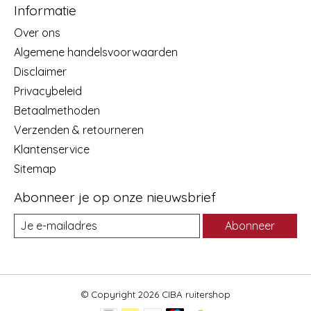
Informatie
Over ons
Algemene handelsvoorwaarden
Disclaimer
Privacybeleid
Betaalmethoden
Verzenden & retourneren
Klantenservice
Sitemap
Abonneer je op onze nieuwsbrief
Abonneer
© Copyright 2026 CIBA ruitershop