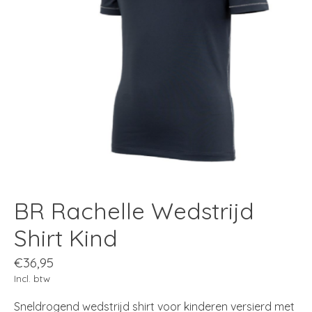
BR Rachelle Wedstrijd
Shirt Kind
€36,95
Incl. btw
Sneldrogend wedstrijd shirt voor kinderen versierd met