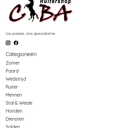
Uw passie, ons specialisme
Categorieën
Zomer
Paard
Wedstrijd
Ruiter
Mennen
Stal & Weide
Honden
Diensten
Solden