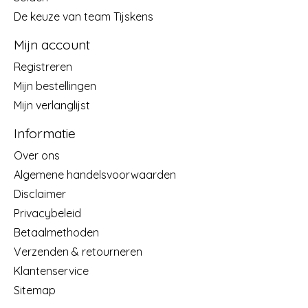
De keuze van team Tijskens
Mijn account
Registreren
Mijn bestellingen
Mijn verlanglijst
Informatie
Over ons
Algemene handelsvoorwaarden
Disclaimer
Privacybeleid
Betaalmethoden
Verzenden & retourneren
Klantenservice
Sitemap