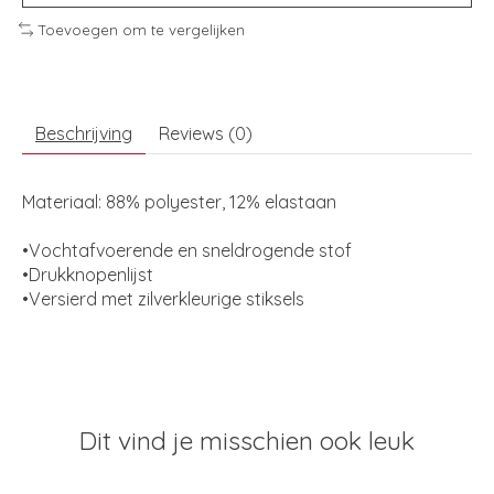
Toevoegen om te vergelijken
Beschrijving
Reviews (0)
Materiaal:
88% polyester, 12% elastaan
•Vochtafvoerende en sneldrogende stof
•Drukknopenlijst
•Versierd met zilverkleurige stiksels
Dit vind je misschien ook leuk