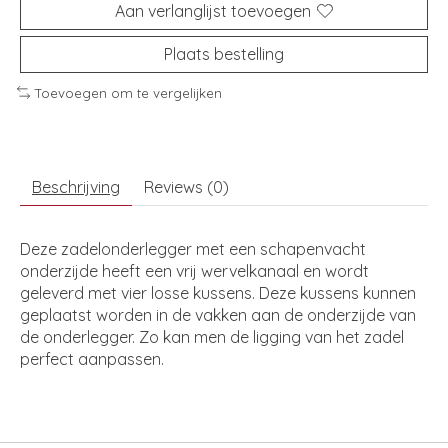
Aan verlanglijst toevoegen
Plaats bestelling
Toevoegen om te vergelijken
Beschrijving
Reviews (0)
Deze zadelonderlegger met een schapenvacht
onderzijde heeft een vrij wervelkanaal en wordt
geleverd met vier losse kussens. Deze kussens kunnen
geplaatst worden in de vakken aan de onderzijde van
de onderlegger. Zo kan men de ligging van het zadel
perfect aanpassen.