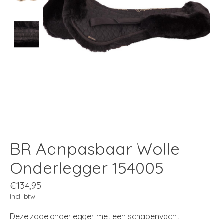
BR Aanpasbaar Wolle
Onderlegger 154005
€134,95
Incl. btw
Deze zadelonderlegger met een schapenvacht