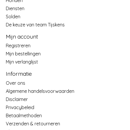
Honden
Diensten
Solden
De keuze van team Tijskens
Mijn account
Registreren
Mijn bestellingen
Mijn verlanglijst
Informatie
Over ons
Algemene handelsvoorwaarden
Disclaimer
Privacybeleid
Betaalmethoden
Verzenden & retourneren