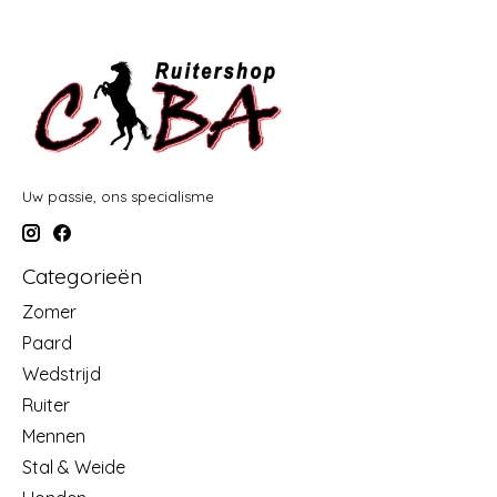
Uw passie, ons specialisme
Categorieën
Zomer
Paard
Wedstrijd
Ruiter
Mennen
Stal & Weide