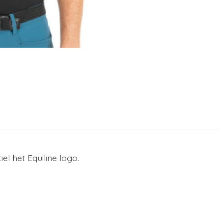
el het Equiline logo.