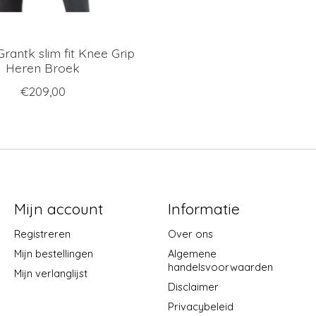
Grantk slim fit Knee Grip
Heren Broek
€209,00
Mijn account
Informatie
Registreren
Over ons
Mijn bestellingen
Algemene
handelsvoorwaarden
Mijn verlanglijst
Disclaimer
Privacybeleid