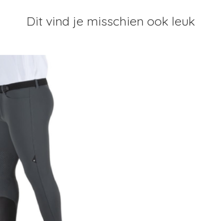
Dit vind je misschien ook leuk