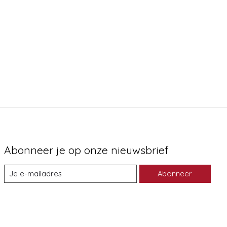
Abonneer je op onze nieuwsbrief
Abonneer