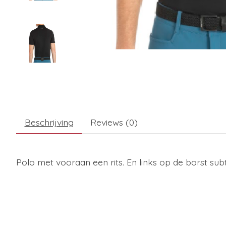
Beschrijving
Reviews (0)
Polo met vooraan een rits. En links op de borst subti