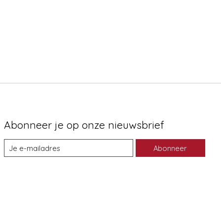
Abonneer je op onze nieuwsbrief
Abonneer