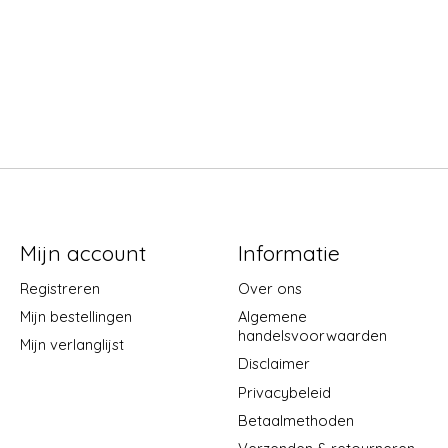
Mijn account
Informatie
Registreren
Over ons
Mijn bestellingen
Algemene
handelsvoorwaarden
Mijn verlanglijst
Disclaimer
Privacybeleid
Betaalmethoden