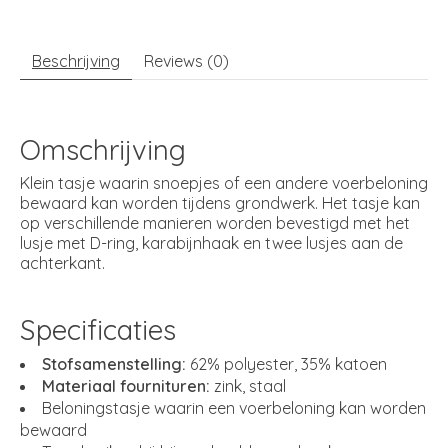
Beschrijving
Reviews (0)
Omschrijving
Klein tasje waarin snoepjes of een andere voerbeloning
bewaard kan worden tijdens grondwerk. Het tasje kan
op verschillende manieren worden bevestigd met het
lusje met D-ring, karabijnhaak en twee lusjes aan de
achterkant.
Specificaties
Stofsamenstelling:
62% polyester, 35% katoen
Materiaal fournituren:
zink, staal
Beloningstasje waarin een voerbeloning kan worden
bewaard