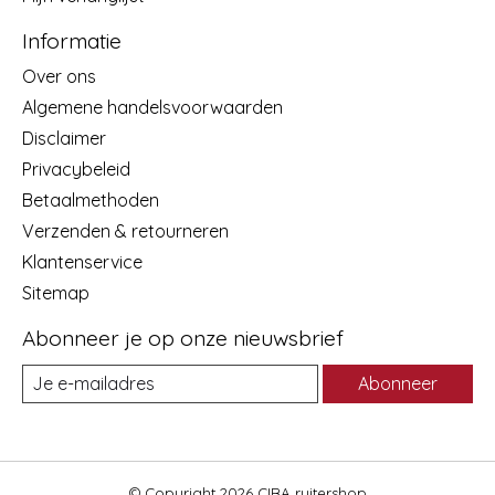
Informatie
Over ons
Algemene handelsvoorwaarden
Disclaimer
Privacybeleid
Betaalmethoden
Verzenden & retourneren
Klantenservice
Sitemap
Abonneer je op onze nieuwsbrief
Abonneer
© Copyright 2026 CIBA ruitershop