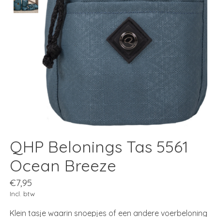
QHP Belonings Tas 5561
Ocean Breeze
€7,95
Incl. btw
Klein tasje waarin snoepjes of een andere voerbeloning