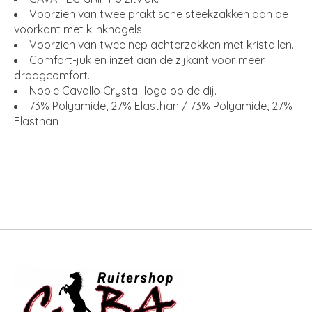
Voorzien van twee praktische steekzakken aan de
voorkant met klinknagels.
Voorzien van twee nep achterzakken met kristallen.
Comfort-juk en inzet aan de zijkant voor meer
draagcomfort.
Noble Cavallo Crystal-logo op de dij.
73% Polyamide, 27% Elasthan / 73% Polyamide, 27%
Elasthan