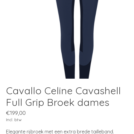
Cavallo Celine Cavashell
Full Grip Broek dames
€199,00
Incl. btw
Elegante rijbroek met een extra brede tailleband.