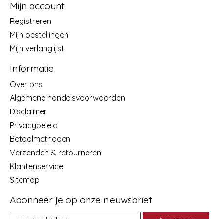
Mijn account
Registreren
Mijn bestellingen
Mijn verlanglijst
Informatie
Over ons
Algemene handelsvoorwaarden
Disclaimer
Privacybeleid
Betaalmethoden
Verzenden & retourneren
Klantenservice
Sitemap
Abonneer je op onze nieuwsbrief