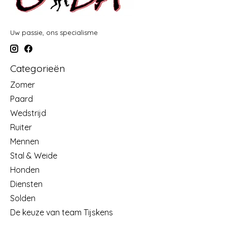
Uw passie, ons specialisme
Categorieën
Zomer
Paard
Wedstrijd
Ruiter
Mennen
Stal & Weide
Honden
Diensten
Solden
De keuze van team Tijskens