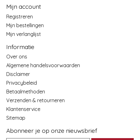
Mijn account
Registreren
Mijn bestellingen
Mijn verlanglijst
Informatie
Over ons
Algemene handelsvoorwaarden
Disclaimer
Privacybeleid
Betaalmethoden
Verzenden & retourneren
Klantenservice
Sitemap
Abonneer je op onze nieuwsbrief