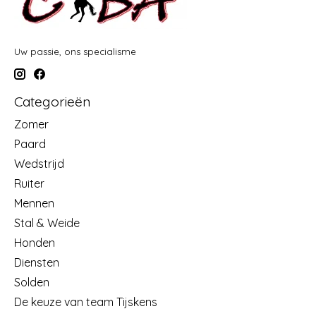
Uw passie, ons specialisme
Categorieën
Zomer
Paard
Wedstrijd
Ruiter
Mennen
Stal & Weide
Honden
Diensten
Solden
De keuze van team Tijskens