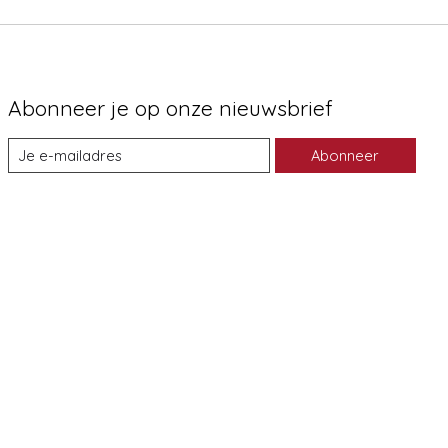
Abonneer je op onze nieuwsbrief
Abonneer