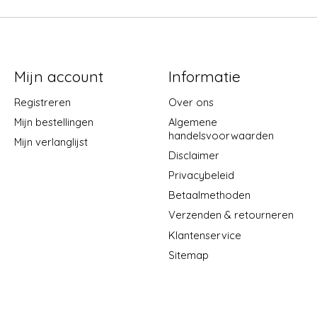
Mijn account
Informatie
Registreren
Over ons
Mijn bestellingen
Algemene
handelsvoorwaarden
Mijn verlanglijst
Disclaimer
Privacybeleid
Betaalmethoden
Verzenden & retourneren
Klantenservice
Sitemap