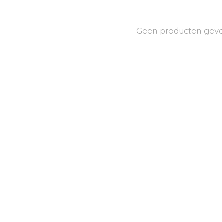
Geen producten gev