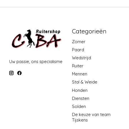
Categorieën
Zomer
Paard
Wedstrijd
Uw passie, ons specialisme
Ruiter
Mennen
Stal & Weide
Honden
Diensten
Solden
De keuze van team
Tijskens