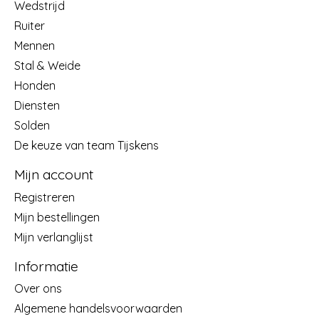
Wedstrijd
Ruiter
Mennen
Stal & Weide
Honden
Diensten
Solden
De keuze van team Tijskens
Mijn account
Registreren
Mijn bestellingen
Mijn verlanglijst
Informatie
Over ons
Algemene handelsvoorwaarden