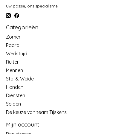
Uw passie, ons specialisme
Categorieën
Zomer
Paard
Wedstrijd
Ruiter
Mennen
Stal & Weide
Honden
Diensten
Solden
De keuze van team Tijskens
Mijn account
Registreren