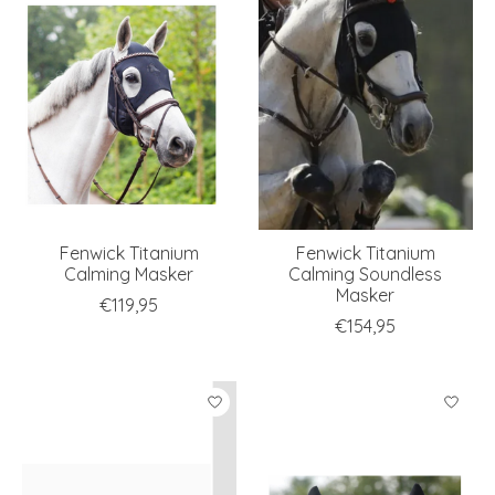
Fenwick Titanium
Fenwick Titanium
Calming Masker
Calming Soundless
Masker
€119,95
€154,95