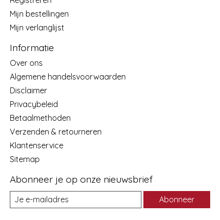
Mijn bestellingen
Mijn verlanglijst
Informatie
Over ons
Algemene handelsvoorwaarden
Disclaimer
Privacybeleid
Betaalmethoden
Verzenden & retourneren
Klantenservice
Sitemap
Abonneer je op onze nieuwsbrief
Abonneer