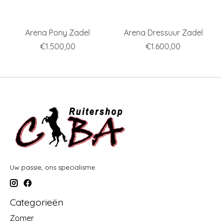
Arena Pony Zadel
Arena Dressuur Zadel
€1.500,00
€1.600,00
Uw passie, ons specialisme
Categorieën
Zomer