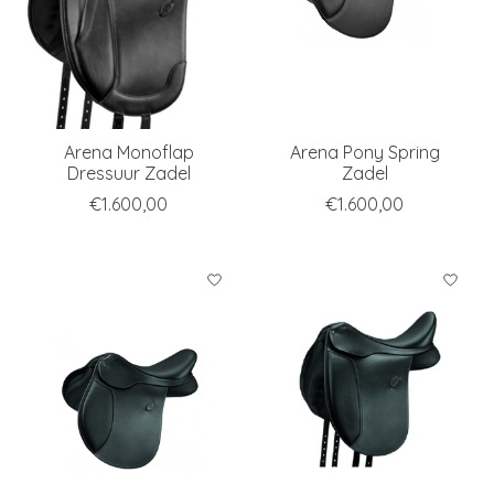
Arena Monoflap
Arena Pony Spring
Dressuur Zadel
Zadel
€1.600,00
€1.600,00