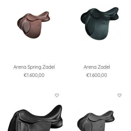
Arena Spring Zadel
Arena Zadel
€1.600,00
€1.600,00