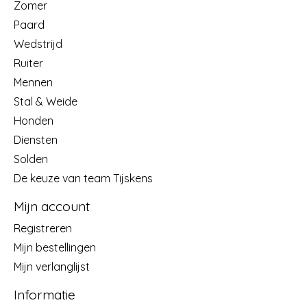
Zomer
Paard
Wedstrijd
Ruiter
Mennen
Stal & Weide
Honden
Diensten
Solden
De keuze van team Tijskens
Mijn account
Registreren
Mijn bestellingen
Mijn verlanglijst
Informatie