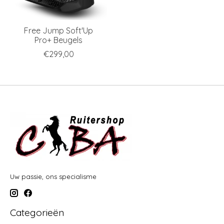
Free Jump Soft'Up
Pro+ Beugels
€299,00
Uw passie, ons specialisme
Categorieën