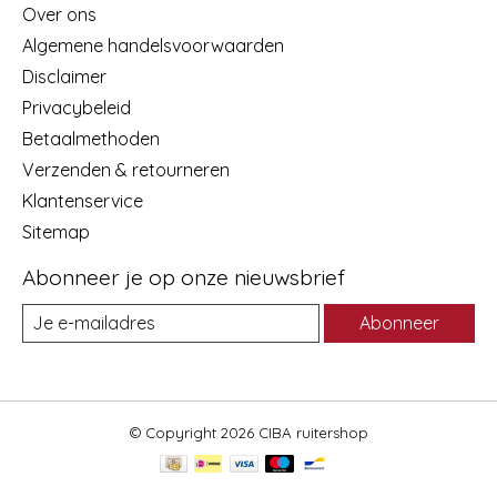
Over ons
Algemene handelsvoorwaarden
Disclaimer
Privacybeleid
Betaalmethoden
Verzenden & retourneren
Klantenservice
Sitemap
Abonneer je op onze nieuwsbrief
Abonneer
© Copyright 2026 CIBA ruitershop