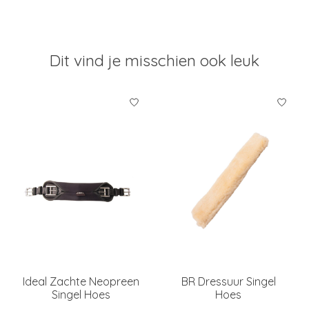
Dit vind je misschien ook leuk
Items van productcarrousel
Ideal Zachte Neopreen
BR Dressuur Singel
Singel Hoes
Hoes