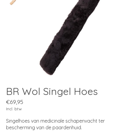
BR Wol Singel Hoes
€69,95
Incl. btw
Singelhoes van medicinale schapenvacht ter
bescherming van de paardenhuid.