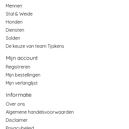
Mennen
Stal & Weide
Honden
Diensten
Solden
De keuze van team Tijskens
Mijn account
Registreren
Mijn bestellingen
Mijn verlanglijst
Informatie
Over ons
Algemene handelsvoorwaarden
Disclaimer
Privacybeleid