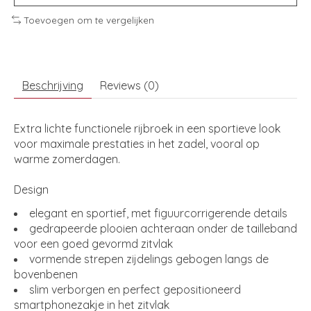
Toevoegen om te vergelijken
Beschrijving
Reviews (0)
Extra lichte functionele rijbroek in een sportieve look
voor maximale prestaties in het zadel, vooral op
warme zomerdagen.
Design
elegant en sportief, met figuurcorrigerende details
gedrapeerde plooien achteraan onder de tailleband
voor een goed gevormd zitvlak
vormende strepen zijdelings gebogen langs de
bovenbenen
slim verborgen en perfect gepositioneerd
smartphonezakje in het zitvlak