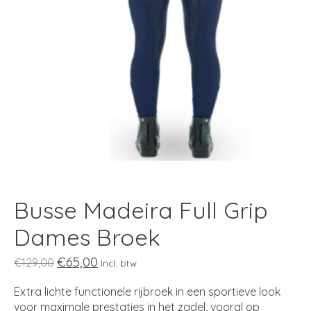
Busse Madeira Full Grip
Dames Broek
€65,00
€129,00
Incl. btw
Extra lichte functionele rijbroek in een sportieve look
voor maximale prestaties in het zadel, vooral op