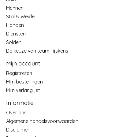
Mennen
Stal & Weide
Honden
Diensten
Solden
De keuze van team Tijskens
Mijn account
Registreren
Mijn bestellingen
Mijn verlanglijst
Informatie
Over ons
Algemene handelsvoorwaarden
Disclaimer