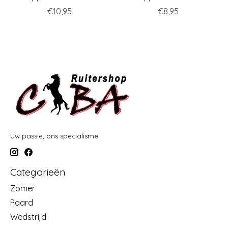
€10,95
€8,95
Uw passie, ons specialisme
Categorieën
Zomer
Paard
Wedstrijd