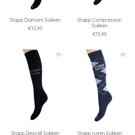
Stapp Diamant Sokken
Stapp Compression
Sokken
€10,95
€15,95
Stapp Deocell Sokken
Stapp ruiten Sokken