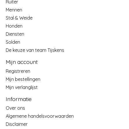
Ruiter
Mennen
Stal & Weide
Honden
Diensten
Solden
De keuze van team Tijskens
Mijn account
Registreren
Mijn bestellingen
Mijn verlanglijst
Informatie
Over ons
Algemene handelsvoorwaarden
Disclaimer