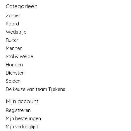
Categorieën
Zomer
Paard
Wedstrijd
Ruiter
Mennen
Stal & Weide
Honden
Diensten
Solden
De keuze van team Tijskens
Mijn account
Registreren
Mijn bestellingen
Mijn verlanglijst