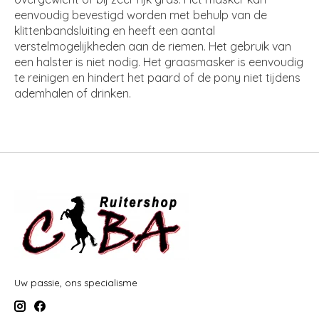
eenvoudig bevestigd worden met behulp van de
klittenbandsluiting en heeft een aantal
verstelmogelijkheden aan de riemen. Het gebruik van
een halster is niet nodig. Het graasmasker is eenvoudig
te reinigen en hindert het paard of de pony niet tijdens
ademhalen of drinken.
Uw passie, ons specialisme