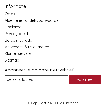
Informatie
Over ons
Algemene handelsvoorwaarden
Disclaimer
Privacybeleid
Betaalmethoden
Verzenden & retourneren
Klantenservice
Sitemap
Abonneer je op onze nieuwsbrief
Abonneer
© Copyright 2026 CIBA ruitershop